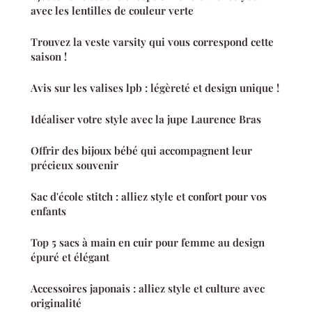
avec les lentilles de couleur verte
Trouvez la veste varsity qui vous correspond cette
saison !
Avis sur les valises lpb : légèreté et design unique !
Idéaliser votre style avec la jupe Laurence Bras
Offrir des bijoux bébé qui accompagnent leur
précieux souvenir
Sac d'école stitch : alliez style et confort pour vos
enfants
Top 5 sacs à main en cuir pour femme au design
épuré et élégant
Accessoires japonais : alliez style et culture avec
originalité