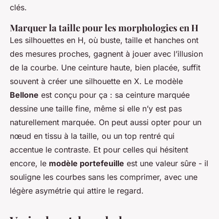
clés.
Marquer la taille pour les morphologies en H
Les silhouettes en H, où buste, taille et hanches ont
des mesures proches, gagnent à jouer avec l’illusion
de la courbe. Une ceinture haute, bien placée, suffit
souvent à créer une silhouette en X. Le modèle
Bellone
est conçu pour ça : sa ceinture marquée
dessine une taille fine, même si elle n’y est pas
naturellement marquée. On peut aussi opter pour un
nœud en tissu à la taille, ou un top rentré qui
accentue le contraste. Et pour celles qui hésitent
encore, le
modèle portefeuille
est une valeur sûre - il
souligne les courbes sans les comprimer, avec une
légère asymétrie qui attire le regard.