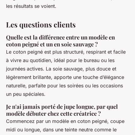
les résultats se voient.
Les questions clients
Quelle est la différence entre un modèle en
coton peigné et un en soie sauvage ?
Le coton peigné est plus structuré, respirant et facile
à vivre au quotidien, idéal pour le bureau ou les
journées actives. La soie sauvage, plus douce et
légèrement brillante, apporte une touche d’élégance
naturelle, parfaite pour les soirées ou les occasions
un peu spéciales.
Je n'ai jamais porté de jupe longue, par quel
modèle débuter chez cette créatrice ?
Commencez par un modèle en coton peigné, coupe
midi ou longue, dans une teinte neutre comme le