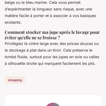
beige ou le bleu marine. Cela vous permet
d’expérimenter la longueur sans risque, avec une
matière facile à porter et à associer à vos basiques
existants.
Comment stocker ma jupe après le lavage pour
éviter qu'elle ne se froisse ?
Privilégiez le cintre large avec des pinces douces ou
le stockage à plat dans un tiroir. Cela préserve le
tombé fluide, surtout pour les jupes en soie ou celles
à silhouette droite qui marquent facilement les plis.
shopping