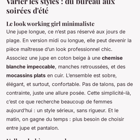
Varier les styles : du bureau aux
soirées d'été
Le look working girl minimaliste
Une jupe longue, ce n’est pas réservé aux jours de
plage. En version midi ou longue, elle peut devenir la
pièce maîtresse d’un look professionnel chic.
Associez une jupe en coton beige à une
chemise
blanche impeccable
, manches retroussées, et des
mocassins plats
en cuir. L’ensemble est sobre,
élégant, et surtout, confortable. Pas de talons, pas de
contrainte, juste une allure posée. Cette simplicité-là,
c’est ce que recherche beaucoup de femmes
aujourd’hui : un style sérieux, sans rigueur. Et le
matin, on gagne du temps : plus besoin de choisir
entre jupe et pantalon.