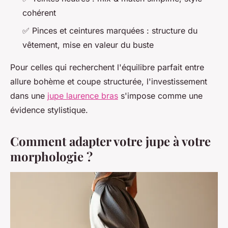
cohérent
✅ Pinces et ceintures marquées : structure du
vêtement, mise en valeur du buste
Pour celles qui recherchent l'équilibre parfait entre
allure bohème et coupe structurée, l'investissement
dans une
jupe laurence bras
s'impose comme une
évidence stylistique.
Comment adapter votre jupe à votre
morphologie ?