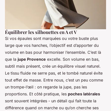
Équilibrer les silhouettes en A et V
Si vos épaules sont marquées ou votre buste plus
large que vos hanches, l’objectif est d’apporter du
volume en bas pour harmoniser l’ensemble. C’est là
que la
jupe Provence
excelle. Son volume en bas,
subtil mais présent, crée un équilibre visuel naturel.
Le tissu fluide ne serre pas, et le tombé naturel évite
tout effet de masse. Entre nous, c’est un peu comme
un trompe-l’œil : on regarde la jupe, pas les
proportions. Et côté pratique, les
poches latérales
sont souvent intégrées - un détail qui fait toute la
différence quand on marche ou qu’on cherche ses