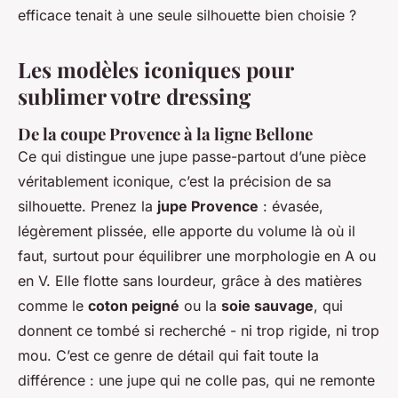
efficace tenait à une seule silhouette bien choisie ?
Les modèles iconiques pour
sublimer votre dressing
De la coupe Provence à la ligne Bellone
Ce qui distingue une jupe passe-partout d’une pièce
véritablement iconique, c’est la précision de sa
silhouette. Prenez la
jupe Provence
: évasée,
légèrement plissée, elle apporte du volume là où il
faut, surtout pour équilibrer une morphologie en A ou
en V. Elle flotte sans lourdeur, grâce à des matières
comme le
coton peigné
ou la
soie sauvage
, qui
donnent ce tombé si recherché - ni trop rigide, ni trop
mou. C’est ce genre de détail qui fait toute la
différence : une jupe qui ne colle pas, qui ne remonte