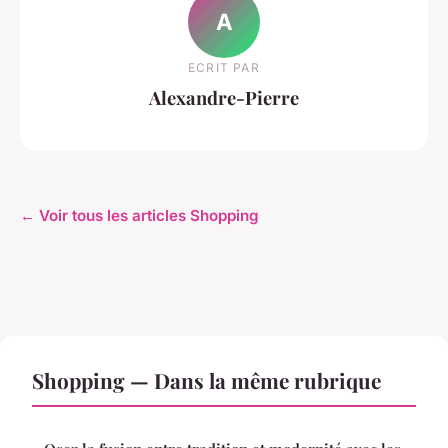
A
ECRIT PAR
Alexandre-Pierre
← Voir tous les articles Shopping
Shopping — Dans la même rubrique