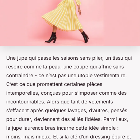
Une jupe qui passe les saisons sans plier, un tissu qui
respire comme la peau, une coupe qui affine sans
contraindre - ce n’est pas une utopie vestimentaire.
C’est ce que promettent certaines pièces
intemporelles, conçues pour s’imposer comme des
incontournables. Alors que tant de vêtements
s’effacent après quelques lavages, d’autres, pensés
pour durer, deviennent des alliés fidèles. Parmi eux,
la
jupe laurence bras
incarne cette idée simple :
moins, mais mieux. Et si la clé d’un dressing épuré et