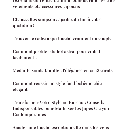
Osez la fusion entre tradition et modernité avec les
vêtements et accessoires japonais
Chaussettes simpson : ajoutez du fun à votre
quotidien !
Trouver le cadeau qui touche vraiment un couple
Comment profiter du bot astral pour vinted
facilement ?
Médaille sainte famille : l'élégance en or 18 carats
Comment réussir un style fond bohème chic
élégant
Transformer Votre Style au Bureau : Conseils
Indispensables pour Maîtriser les Jupes Crayon
Contemporaines
Ajouter une touche exceptionnelle dans les yeux