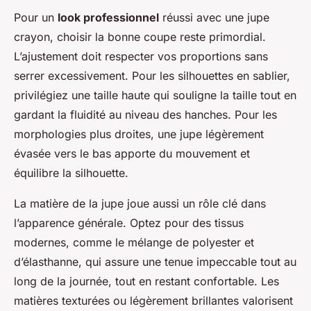
Pour un
look professionnel
réussi avec une jupe
crayon, choisir la bonne coupe reste primordial.
L’ajustement doit respecter vos proportions sans
serrer excessivement. Pour les silhouettes en sablier,
privilégiez une taille haute qui souligne la taille tout en
gardant la fluidité au niveau des hanches. Pour les
morphologies plus droites, une jupe légèrement
évasée vers le bas apporte du mouvement et
équilibre la silhouette.
La matière de la jupe joue aussi un rôle clé dans
l’apparence générale. Optez pour des tissus
modernes, comme le mélange de polyester et
d’élasthanne, qui assure une tenue impeccable tout au
long de la journée, tout en restant confortable. Les
matières texturées ou légèrement brillantes valorisent