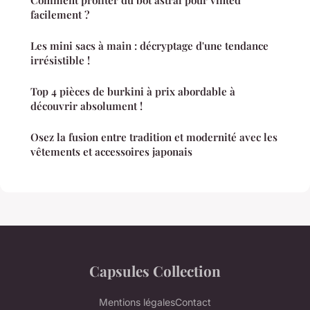
Comment profiter du bot astral pour vinted
facilement ?
Les mini sacs à main : décryptage d'une tendance
irrésistible !
Top 4 pièces de burkini à prix abordable à
découvrir absolument !
Osez la fusion entre tradition et modernité avec les
vêtements et accessoires japonais
Capsules Collection
Mentions légales
Contact