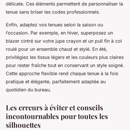
délicate. Ces éléments permettent de personnaliser la
tenue sans briser les codes professionnels.
Enfin, adaptez vos tenues selon la saison ou
l’occasion. Par exemple, en hiver, superposez un
blazer cintré sur votre jupe crayon et un pull fin à col
roulé pour un ensemble chaud et stylé. En été,
privilégiez les tissus légers et les couleurs plus claires
pour rester fraîche tout en conservant un style soigné.
Cette approche flexible rend chaque tenue à la fois
pratique et élégante, parfaitement adaptée au
quotidien du bureau.
Les erreurs à éviter et conseils
incontournables pour toutes les
silhouettes