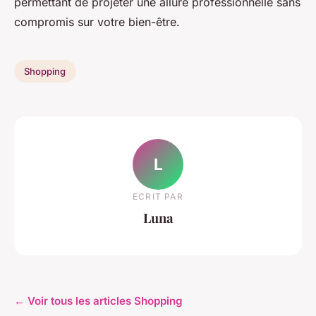
permettant de projeter une allure professionnelle sans
compromis sur votre bien-être.
Shopping
L
ECRIT PAR
Luna
← Voir tous les articles Shopping