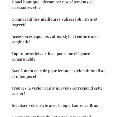
Douci boutique : découvrez nos vêtements et
accessoires chic
Comparatif des meilleures valises lpb : style et
légèreté
Accessoires japonais : alliez style et culture avec
originalité
Top 10 bracelets de luxe pour une élégance
remarquable
Sacs à main en cuir pour femme : style minimaliste
et intemporel
Trouvez la veste varsity qui vous correspond cette
saison !
Idéaliser votre style avec la jupe Laurence Bras