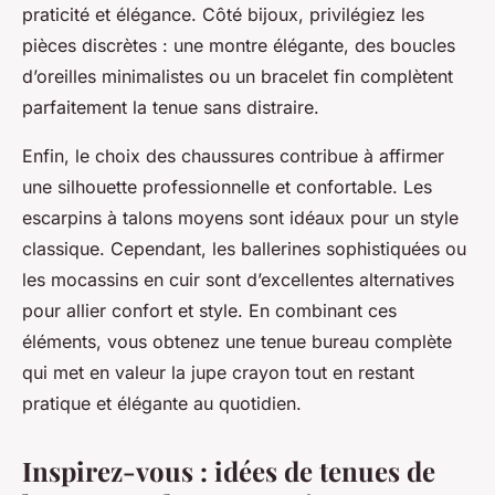
praticité et élégance. Côté bijoux, privilégiez les
pièces discrètes : une montre élégante, des boucles
d’oreilles minimalistes ou un bracelet fin complètent
parfaitement la tenue sans distraire.
Enfin, le choix des chaussures contribue à affirmer
une silhouette professionnelle et confortable. Les
escarpins à talons moyens sont idéaux pour un style
classique. Cependant, les ballerines sophistiquées ou
les mocassins en cuir sont d’excellentes alternatives
pour allier confort et style. En combinant ces
éléments, vous obtenez une tenue bureau complète
qui met en valeur la jupe crayon tout en restant
pratique et élégante au quotidien.
Inspirez-vous : idées de tenues de