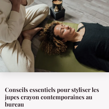
Conseils essentiels pour styliser les
jupes crayon contemporaines au
bureau