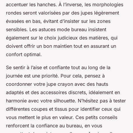
accentuer les hanches. À l’inverse, les morphologies
rondes seront valorisées par des jupes légèrement
évasées en bas, évitant d’insister sur les zones
sensibles. Les astuces mode bureau insistent
également sur le choix judicieux des matières, qui
doivent offrir un bon maintien tout en assurant un
confort optimal.
Se sentir à l’aise et confiante tout au long de la
journée est une priorité. Pour cela, pensez à
coordonner votre jupe crayon avec des hauts
adaptés et des accessoires discrets, idéalement en
harmonie avec votre silhouette. N’hésitez pas à tester
différentes coupes et tissus pour identifier ceux qui
vous mettent le plus en valeur. Ces petits conseils
renforcent la confiance au bureau, en vous