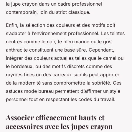
la jupe crayon dans un cadre professionnel
contemporain, loin du strict classique.
Enfin, la sélection des couleurs et des motifs doit
s’adapter à l’environnement professionnel. Les teintes
neutres comme le noir, le bleu marine ou le gris
anthracite constituent une base sûre. Cependant,
intégrer des couleurs actuelles telles que le camel ou
le bordeaux, ou des motifs discrets comme des
rayures fines ou des carreaux subtils peut apporter
de la modernité sans compromettre la sobriété. Ces
astuces mode bureau permettent d’affirmer un style
personnel tout en respectant les codes du travail.
Associer efficacement hauts et
accessoires avec les jupes crayon