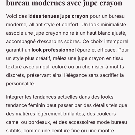
bureau modernes avec jupe crayon
Voici des
idées tenues jupe crayon
pour un bureau
moderne, alliant style et confort. Un look minimaliste
associe une jupe crayon noire à un haut blanc ajusté,
accompagné d’escarpins sobres. Ce choix intemporel
garantit un
look professionnel
épuré et efficace. Pour
un style plus créatif, mêlez une jupe crayon en tissu
texturé avec un pull coloré ou un chemisier à motifs
discrets, préservant ainsi l’élégance sans sacrifier la
personnalité.
Intégrer les tendances actuelles dans des looks
tendance féminin peut passer par des détails tels que
des matières légèrement brillantes, des couleurs
camel ou bordeaux, et des accessoires mode bureau
subtils, comme une ceinture fine ou une montre