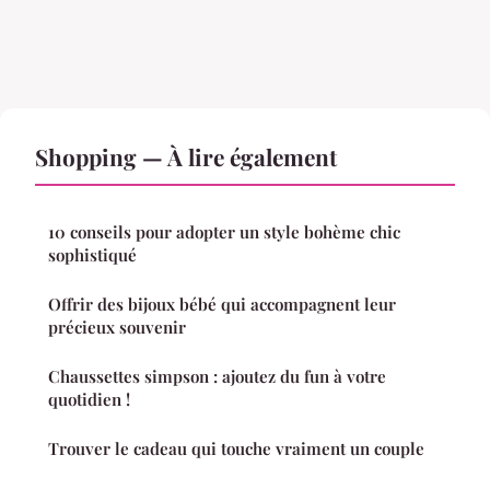
Shopping — À lire également
10 conseils pour adopter un style bohème chic
sophistiqué
Offrir des bijoux bébé qui accompagnent leur
précieux souvenir
Chaussettes simpson : ajoutez du fun à votre
quotidien !
Trouver le cadeau qui touche vraiment un couple