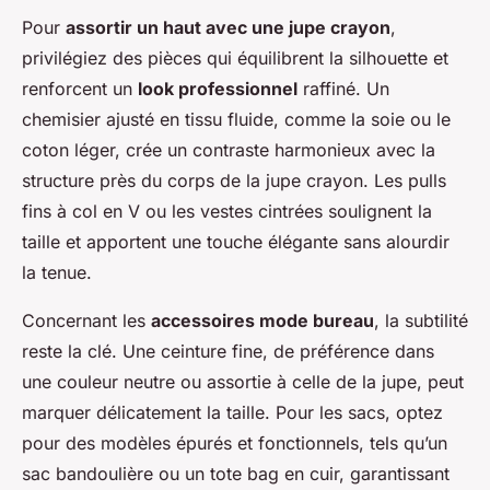
Pour
assortir un haut avec une jupe crayon
,
privilégiez des pièces qui équilibrent la silhouette et
renforcent un
look professionnel
raffiné. Un
chemisier ajusté en tissu fluide, comme la soie ou le
coton léger, crée un contraste harmonieux avec la
structure près du corps de la jupe crayon. Les pulls
fins à col en V ou les vestes cintrées soulignent la
taille et apportent une touche élégante sans alourdir
la tenue.
Concernant les
accessoires mode bureau
, la subtilité
reste la clé. Une ceinture fine, de préférence dans
une couleur neutre ou assortie à celle de la jupe, peut
marquer délicatement la taille. Pour les sacs, optez
pour des modèles épurés et fonctionnels, tels qu’un
sac bandoulière ou un tote bag en cuir, garantissant