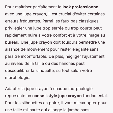
Pour maîtriser parfaitement le
look professionnel
avec une jupe crayon, il est crucial d’éviter certaines
erreurs fréquentes. Parmi les faux pas classiques,
privilégier une jupe trop serrée ou trop courte peut
rapidement nuire à votre confort et à votre image au
bureau. Une jupe crayon doit toujours permettre une
aisance de mouvement pour rester élégante sans
paraître inconfortable. De plus, négliger l’ajustement
au niveau de la taille ou des hanches peut
déséquilibrer la silhouette, surtout selon votre
morphologie.
Adapter la jupe crayon à chaque morphologie
représente un
conseil style jupe crayon
fondamental.
Pour les silhouettes en poire, il vaut mieux opter pour
une taille mi-haute qui allonge la jambe sans