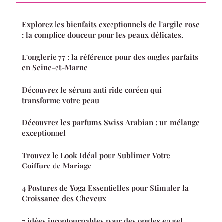
Explorez les bienfaits exceptionnels de l'argile rose
: la complice douceur pour les peaux délicates.
L'onglerie 77 : la référence pour des ongles parfaits
en Seine-et-Marne
Découvrez le sérum anti ride coréen qui
transforme votre peau
Découvrez les parfums Swiss Arabian : un mélange
exceptionnel
Trouvez le Look Idéal pour Sublimer Votre
Coiffure de Mariage
4 Postures de Yoga Essentielles pour Stimuler la
Croissance des Cheveux
7 idées incontournables pour des ongles en gel