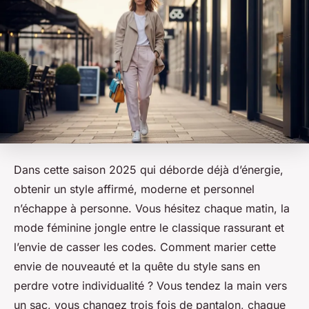
Dans cette saison 2025 qui déborde déjà d’énergie,
obtenir un style affirmé, moderne et personnel
n’échappe à personne. Vous hésitez chaque matin, la
mode féminine jongle entre le classique rassurant et
l’envie de casser les codes. Comment marier cette
envie de nouveauté et la quête du style sans en
perdre votre individualité ? Vous tendez la main vers
un sac, vous changez trois fois de pantalon, chaque