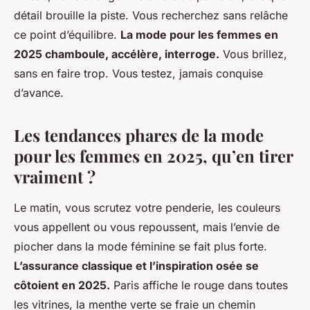
détail brouille la piste. Vous recherchez sans relâche
ce point d’équilibre.
La mode pour les femmes en
2025 chamboule, accélère, interroge.
Vous brillez,
sans en faire trop. Vous testez, jamais conquise
d’avance.
Les tendances phares de la mode
pour les femmes en 2025, qu’en tirer
vraiment ?
Le matin, vous scrutez votre penderie, les couleurs
vous appellent ou vous repoussent, mais l’envie de
piocher dans la mode féminine se fait plus forte.
L’assurance classique et l’inspiration osée se
côtoient en 2025.
Paris affiche le rouge dans toutes
les vitrines, la menthe verte se fraie un chemin