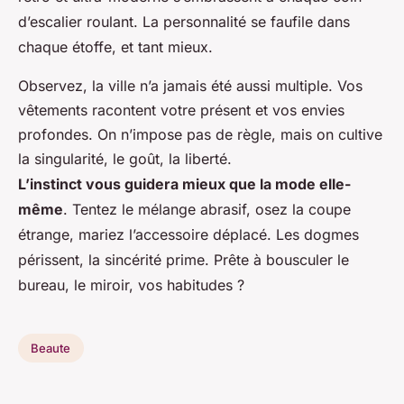
d’escalier roulant.
La personnalité se faufile dans
chaque étoffe, et tant mieux.
Observez, la ville n’a jamais été aussi multiple. Vos
vêtements racontent votre présent et vos envies
profondes. On n’impose pas de règle, mais on cultive
la singularité, le goût, la liberté.
L’instinct vous guidera mieux que la mode elle-
même
. Tentez le mélange abrasif, osez la coupe
étrange, mariez l’accessoire déplacé.
Les dogmes
périssent, la sincérité prime
. Prête à bousculer le
bureau, le miroir, vos habitudes ?
Beaute