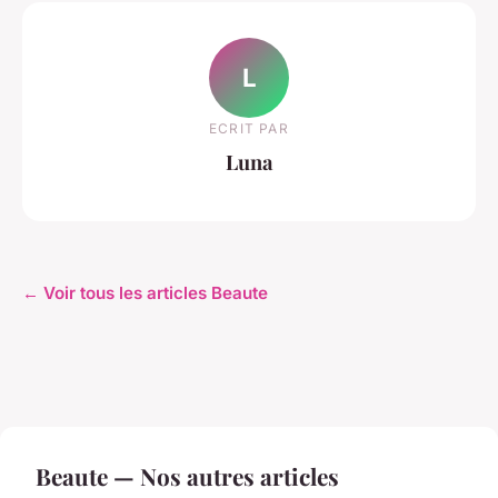
L
ECRIT PAR
Luna
← Voir tous les articles Beaute
Beaute — Nos autres articles