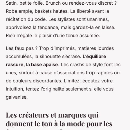
Satin, petite folie. Brunch ou rendez-vous discret ?
Robe ample, baskets hautes. La liberté avant la
récitation du code. Les stylistes sont unanimes,
apprivoisez la tendance, mais gardez-la en laisse.
Rien n’égale le plaisir d’une tenue assumée.
Les faux pas ? Trop d’imprimés, matières lourdes
accumulées, la silhouette s’écrase.
L’équilibre
rassure, la base apaise
. Les crashs de style font les
unes, surtout à cause d’associations trop rapides ou
de couleurs discordantes. Limitez, écoutez votre
intuition, tentez l’originalité seulement si elle vous
galvanise.
Les créateurs et marques qui
donnent le ton à la mode pour les