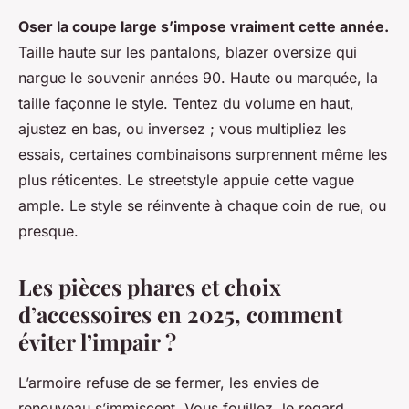
Oser la coupe large s’impose vraiment cette année.
Taille haute sur les pantalons, blazer oversize qui
nargue le souvenir années 90.
Haute ou marquée, la
taille façonne le style
. Tentez du volume en haut,
ajustez en bas, ou inversez ; vous multipliez les
essais, certaines combinaisons surprennent même les
plus réticentes. Le streetstyle appuie cette vague
ample. Le style se réinvente à chaque coin de rue, ou
presque.
Les pièces phares et choix
d’accessoires en 2025, comment
éviter l’impair ?
L’armoire refuse de se fermer, les envies de
renouveau s’immiscent. Vous fouillez, le regard