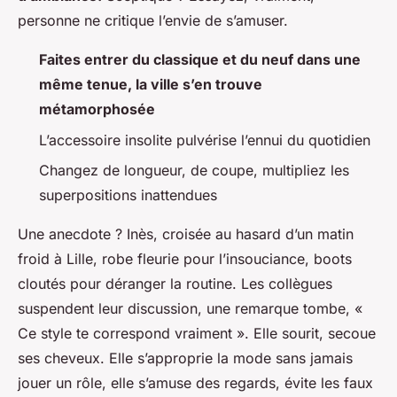
personne ne critique l’envie de s’amuser.
Faites entrer du classique et du neuf dans une
même tenue, la ville s’en trouve
métamorphosée
L’accessoire insolite pulvérise l’ennui du quotidien
Changez de longueur, de coupe, multipliez les
superpositions inattendues
Une anecdote ? Inès, croisée au hasard d’un matin
froid à Lille, robe fleurie pour l’insouciance, boots
cloutés pour déranger la routine. Les collègues
suspendent leur discussion, une remarque tombe, «
Ce style te correspond vraiment ». Elle sourit, secoue
ses cheveux. Elle s’approprie la mode sans jamais
jouer un rôle, elle s’amuse des regards, évite les faux