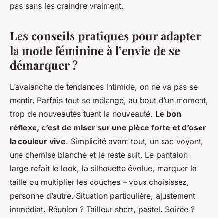
pas sans les craindre vraiment.
Les conseils pratiques pour adapter
la mode féminine à l’envie de se
démarquer ?
L’avalanche de tendances intimide, on ne va pas se
mentir. Parfois tout se mélange, au bout d’un moment,
trop de nouveautés tuent la nouveauté.
Le bon
réflexe, c’est de miser sur une pièce forte et d’oser
la couleur vive
. Simplicité avant tout, un sac voyant,
une chemise blanche et le reste suit. Le pantalon
large refait le look, la silhouette évolue, marquer la
taille ou multiplier les couches – vous choisissez,
personne d’autre.
Situation particulière, ajustement
immédiat
. Réunion ? Tailleur short, pastel. Soirée ?