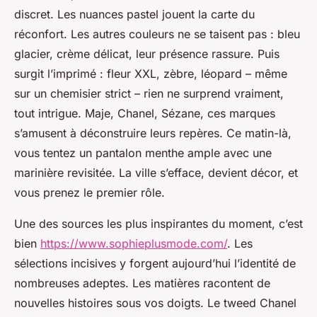
discret. Les nuances pastel jouent la carte du
réconfort. Les autres couleurs ne se taisent pas : bleu
glacier, crème délicat, leur présence rassure. Puis
surgit l’imprimé :
fleur XXL, zèbre, léopard – même
sur un chemisier strict
– rien ne surprend vraiment,
tout intrigue. Maje, Chanel, Sézane, ces marques
s’amusent à déconstruire leurs repères. Ce matin-là,
vous tentez un pantalon menthe ample avec une
marinière revisitée. La ville s’efface, devient décor, et
vous prenez le premier rôle.
Une des sources les plus inspirantes du moment, c’est
bien
https://www.sophieplusmode.com/
. Les
sélections incisives y forgent aujourd’hui l’identité de
nombreuses adeptes. Les matières racontent de
nouvelles histoires sous vos doigts. Le tweed Chanel