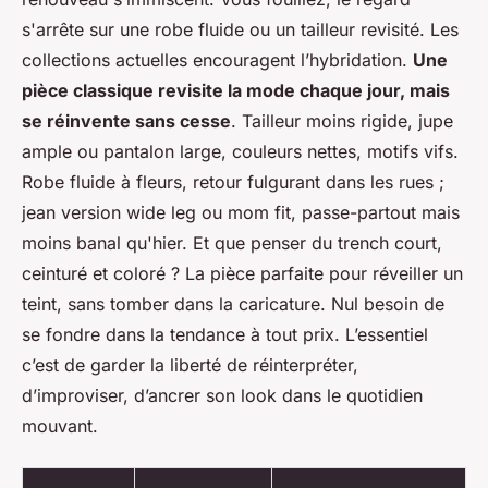
s'arrête sur une robe fluide ou un tailleur revisité. Les
collections actuelles encouragent l’hybridation.
Une
pièce classique revisite la mode chaque jour, mais
se réinvente sans cesse
. Tailleur moins rigide, jupe
ample ou pantalon large, couleurs nettes, motifs vifs.
Robe fluide à fleurs, retour fulgurant dans les rues ;
jean version wide leg ou mom fit, passe-partout mais
moins banal qu'hier. Et que penser du trench court,
ceinturé et coloré ?
La pièce parfaite pour réveiller un
teint, sans tomber dans la caricature
. Nul besoin de
se fondre dans la tendance à tout prix. L’essentiel
c’est de garder la liberté de réinterpréter,
d’improviser, d’ancrer son look dans le quotidien
mouvant.