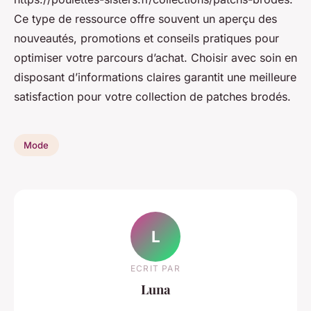
Ce type de ressource offre souvent un aperçu des
nouveautés, promotions et conseils pratiques pour
optimiser votre parcours d’achat. Choisir avec soin en
disposant d’informations claires garantit une meilleure
satisfaction pour votre collection de patches brodés.
Mode
L
ECRIT PAR
Luna