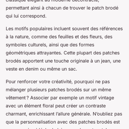
permettant ainsi à chacun de trouver le patch brodé
qui lui correspond.
Les motifs populaires incluent souvent des références
à la nature, comme des feuilles et des fleurs, des
symboles culturels, ainsi que des formes
géométriques attrayantes. Cette plupart des patches
brodés apportent une touche originale à un jean, une
veste en denim ou même un sac.
Pour renforcer votre créativité, pourquoi ne pas
mélanger plusieurs patches brodés sur un même
vêtement ? Associer par exemple un motif vintage
avec un élément floral peut créer un contraste
charmant, enrichissant l’allure générale. N’oubliez pas
que la personnalisation avec des patches brodés est