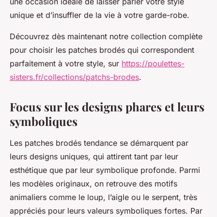
une occasion idéale de laisser parler votre style
unique et d’insuffler de la vie à votre garde-robe.
Découvrez dès maintenant notre collection complète
pour choisir les patches brodés qui correspondent
parfaitement à votre style, sur
https://poulettes-
sisters.fr/collections/patchs-brodes
.
Focus sur les designs phares et leurs
symboliques
Les patches brodés tendance se démarquent par
leurs designs uniques, qui attirent tant par leur
esthétique que par leur symbolique profonde. Parmi
les modèles originaux, on retrouve des motifs
animaliers comme le loup, l’aigle ou le serpent, très
appréciés pour leurs valeurs symboliques fortes. Par