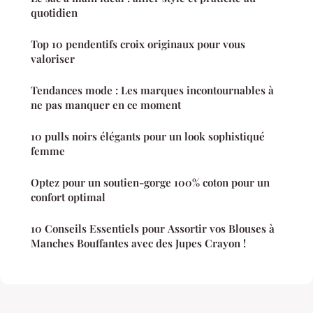
quotidien
Top 10 pendentifs croix originaux pour vous
valoriser
Tendances mode : Les marques incontournables à
ne pas manquer en ce moment
10 pulls noirs élégants pour un look sophistiqué
femme
Optez pour un soutien-gorge 100% coton pour un
confort optimal
10 Conseils Essentiels pour Assortir vos Blouses à
Manches Bouffantes avec des Jupes Crayon !