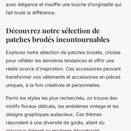
avec élégance et insuffle une touche d’originalité qui
fait toute la différence.
Découvrez notre sélection de
patches brodés incontournables
Explorez notre sélection de patches brodés, choisie
pour refléter les dernières tendances et offrir une
réelle source d'inspiration. Ces accessoires peuvent
transformer vos vêtements et accessoires en pièces
uniques, à la fois créatives et personnelles.
Parmi les styles les plus recherchés, on trouve des
motifs floraux délicats, les emblèmes vintage et les
designs graphiques audacieux. Ces thèmes
répondent à une diversité de goûts, allant du
classique élégant au moderne décontracté,