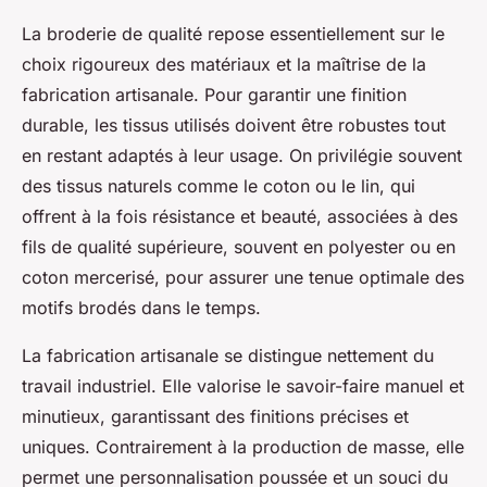
La broderie de qualité repose essentiellement sur le
choix rigoureux des matériaux et la maîtrise de la
fabrication artisanale. Pour garantir une finition
durable, les tissus utilisés doivent être robustes tout
en restant adaptés à leur usage. On privilégie souvent
des tissus naturels comme le coton ou le lin, qui
offrent à la fois résistance et beauté, associées à des
fils de qualité supérieure, souvent en polyester ou en
coton mercerisé, pour assurer une tenue optimale des
motifs brodés dans le temps.
La fabrication artisanale se distingue nettement du
travail industriel. Elle valorise le savoir-faire manuel et
minutieux, garantissant des finitions précises et
uniques. Contrairement à la production de masse, elle
permet une personnalisation poussée et un souci du