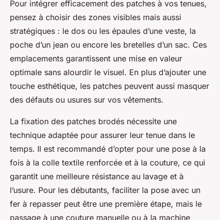
Pour intégrer efficacement des patches à vos tenues,
pensez à choisir des zones visibles mais aussi
stratégiques : le dos ou les épaules d’une veste, la
poche d’un jean ou encore les bretelles d’un sac. Ces
emplacements garantissent une mise en valeur
optimale sans alourdir le visuel. En plus d’ajouter une
touche esthétique, les patches peuvent aussi masquer
des défauts ou usures sur vos vêtements.
La fixation des patches brodés nécessite une
technique adaptée pour assurer leur tenue dans le
temps. Il est recommandé d’opter pour une pose à la
fois à la colle textile renforcée et à la couture, ce qui
garantit une meilleure résistance au lavage et à
l’usure. Pour les débutants, faciliter la pose avec un
fer à repasser peut être une première étape, mais le
passage à une couture manuelle ou à la machine