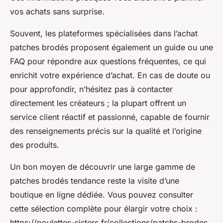
vos achats sans surprise.
Souvent, les plateformes spécialisées dans l’achat
patches brodés proposent également un guide ou une
FAQ pour répondre aux questions fréquentes, ce qui
enrichit votre expérience d’achat. En cas de doute ou
pour approfondir, n’hésitez pas à contacter
directement les créateurs ; la plupart offrent un
service client réactif et passionné, capable de fournir
des renseignements précis sur la qualité et l’origine
des produits.
Un bon moyen de découvrir une large gamme de
patches brodés tendance reste la visite d’une
boutique en ligne dédiée. Vous pouvez consulter
cette sélection complète pour élargir votre choix :
https://poulettes-sisters.fr/collections/patchs-brodes.