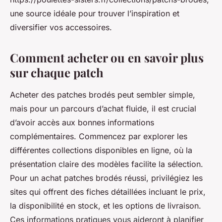
une source idéale pour trouver l’inspiration et
diversifier vos accessoires.
Comment acheter ou en savoir plus
sur chaque patch
Acheter des patches brodés peut sembler simple,
mais pour un parcours d’achat fluide, il est crucial
d’avoir accès aux bonnes informations
complémentaires. Commencez par explorer les
différentes collections disponibles en ligne, où la
présentation claire des modèles facilite la sélection.
Pour un achat patches brodés réussi, privilégiez les
sites qui offrent des fiches détaillées incluant le prix,
la disponibilité en stock, et les options de livraison.
Ces informations pratiques vous aideront à planifier