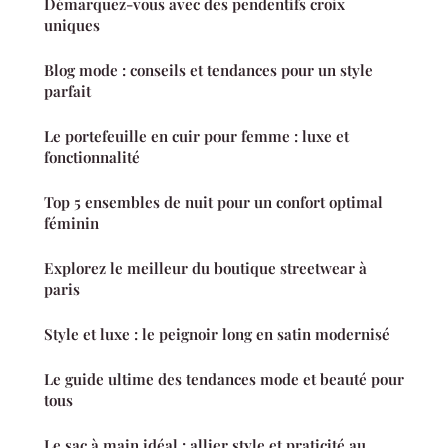
Démarquez-vous avec des pendentifs croix
uniques
Blog mode : conseils et tendances pour un style
parfait
Le portefeuille en cuir pour femme : luxe et
fonctionnalité
Top 5 ensembles de nuit pour un confort optimal
féminin
Explorez le meilleur du boutique streetwear à
paris
Style et luxe : le peignoir long en satin modernisé
Le guide ultime des tendances mode et beauté pour
tous
Le sac à main idéal : allier style et praticité au