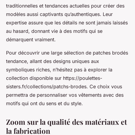
traditionnelles et tendances actuelles pour créer des
modèles aussi captivants qu’authentiques. Leur
expertise assure que les détails ne sont jamais laissés
au hasard, donnant vie à des motifs qui se
démarquent vraiment.
Pour découvrir une large sélection de patches brodés
tendance, allant des designs uniques aux
symboliques riches, n’hésitez pas à explorer la
collection disponible sur https://poulettes-
sisters.fr/collections/patchs-brodes. Ce choix vous
permettra de personnaliser vos vêtements avec des
motifs qui ont du sens et du style.
Zoom sur la qualité des matériaux et
la fabrication