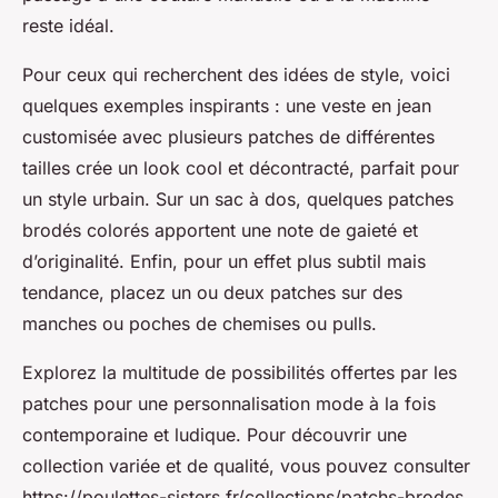
reste idéal.
Pour ceux qui recherchent des idées de style, voici
quelques exemples inspirants : une veste en jean
customisée avec plusieurs patches de différentes
tailles crée un look cool et décontracté, parfait pour
un style urbain. Sur un sac à dos, quelques patches
brodés colorés apportent une note de gaieté et
d’originalité. Enfin, pour un effet plus subtil mais
tendance, placez un ou deux patches sur des
manches ou poches de chemises ou pulls.
Explorez la multitude de possibilités offertes par les
patches pour une personnalisation mode à la fois
contemporaine et ludique. Pour découvrir une
collection variée et de qualité, vous pouvez consulter
https://poulettes-sisters.fr/collections/patchs-brodes,