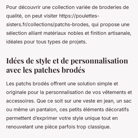
Pour découvrir une collection variée de broderies de
qualité, on peut visiter https://poulettes-
sisters.fr/collections/patchs-brodes, qui propose une
sélection alliant matériaux nobles et finition artisanale,
idéales pour tous types de projets.
Idées de style et de personnalisation
avec les patches brodés
Les patchs brodés offrent une solution simple et
originale pour la personnalisation de vos vêtements et
accessoires. Que ce soit sur une veste en jean, un sac
ou même un pantalon, ces petits éléments décoratifs
permettent d’exprimer votre style unique tout en
renouvelant une pièce parfois trop classique.