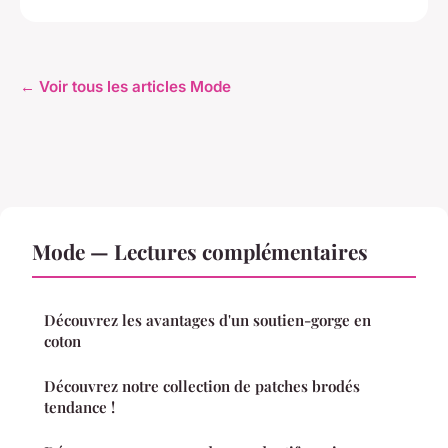
← Voir tous les articles Mode
Mode — Lectures complémentaires
Découvrez les avantages d'un soutien-gorge en
coton
Découvrez notre collection de patches brodés
tendance !