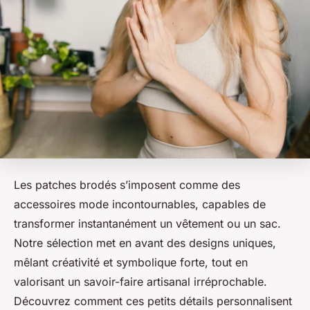
Les patches brodés s’imposent comme des
accessoires mode incontournables, capables de
transformer instantanément un vêtement ou un sac.
Notre sélection met en avant des designs uniques,
mêlant créativité et symbolique forte, tout en
valorisant un savoir-faire artisanal irréprochable.
Découvrez comment ces petits détails personnalisent