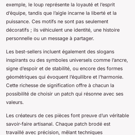
exemple, le loup représente la loyauté et l’esprit
d’équipe, tandis que l’aigle incarne la liberté et la
puissance. Ces motifs ne sont pas seulement
décoratifs ; ils véhiculent une identité, une histoire
personnelle ou un message à partager.
Les best-sellers incluent également des slogans
inspirants ou des symboles universels comme l’ancre,
signe d’espoir et de stabilité, ou encore des formes
géométriques qui évoquent l’équilibre et l’harmonie.
Cette richesse de signification offre à chacun la
possibilité de choisir un patch qui résonne avec ses
valeurs.
Les créateurs de ces pièces font preuve d’un véritable
savoir-faire artisanal. Chaque patch brodé est
travaillé avec précision, mêlant techniques