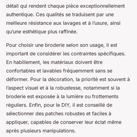
détail qui rendent chaque pièce exceptionnellement
authentique. Ces qualités se traduisent par une
meilleure résistance aux lavages et à l’usure, ainsi
qu’une esthétique plus raffinée.
Pour choisir une broderie selon son usage, il est
important de considérer les contraintes spécifiques.
En habillement, les matériaux doivent être
confortables et lavables fréquemment sans se
déformer. Pour la décoration, la priorité est souvent à
l’aspect visuel et à la robustesse, notamment si la
broderie est exposée à la lumière ou frottements
réguliers. Enfin, pour le DIY, il est conseillé de
sélectionner des patches robustes et faciles à
appliquer, capables de conserver leur éclat même
après plusieurs manipulations.