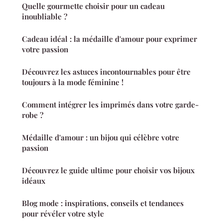
Quelle gourmette choisir pour un cadeau
inoubliable ?
Cadeau idéal : la médaille d'amour pour exprimer
votre passion
Découvrez les astuces incontournables pour être
toujours à la mode féminine !
Comment intégrer les imprimés dans votre garde-
robe ?
Médaille d'amour : un bijou qui célèbre votre
passion
Découvrez le guide ultime pour choisir vos bijoux
idéaux
Blog mode : inspirations, conseils et tendances
pour révéler votre style