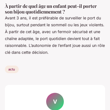
À partir de quel âge un enfant peut-il porter
son bijou quotidiennement ?
Avant 3 ans, il est préférable de surveiller le port du
bijou, surtout pendant le sommeil ou les jeux violents.
À partir de cet âge, avec un fermoir sécurisé et une
chaîne adaptée, le port quotidien devient tout à fait
raisonnable. L’autonomie de l’enfant joue aussi un rôle
clé dans cette décision.
actu
V