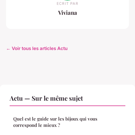
ECRIT PAR
Viviana
← Voir tous les articles Actu
Actu — Sur le même sujet
Quel est le guide sur les bijoux qui vous
correspond le mieux ?