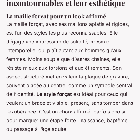
incontournables et leur esthétique
La maille forçat pour un look affirmé
La maille forçat, avec ses maillons aplatis et rigides,
est l’un des styles les plus reconnaissables. Elle
dégage une impression de solidité, presque
intemporelle, qui plaît autant aux hommes qu’aux
femmes. Moins souple que d’autres chaînes, elle
résiste mieux aux torsions et aux étirements. Son
aspect structuré met en valeur la plaque de gravure,
souvent placée au centre, comme un symbole central
de l’identité.
Le style forçat
est idéal pour ceux qui
veulent un bracelet visible, présent, sans tomber dans
l’exubérance. C’est un choix affirmé, parfois choisi
pour marquer une étape forte : naissance, baptême,
ou passage à l’âge adulte.