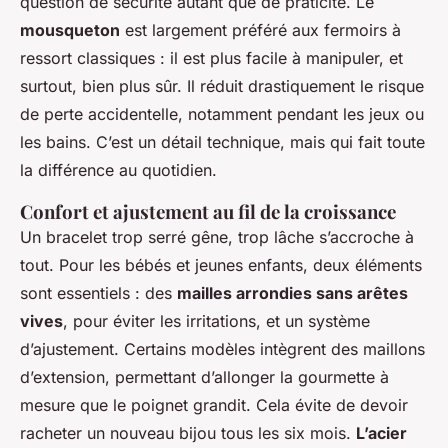
question de sécurité autant que de praticité. Le
mousqueton
est largement préféré aux fermoirs à
ressort classiques : il est plus facile à manipuler, et
surtout, bien plus sûr. Il réduit drastiquement le risque
de perte accidentelle, notamment pendant les jeux ou
les bains. C’est un détail technique, mais qui fait toute
la différence au quotidien.
Confort et ajustement au fil de la croissance
Un bracelet trop serré gêne, trop lâche s’accroche à
tout. Pour les bébés et jeunes enfants, deux éléments
sont essentiels : des
mailles arrondies sans arêtes
vives
, pour éviter les irritations, et un système
d’ajustement. Certains modèles intègrent des maillons
d’extension, permettant d’allonger la gourmette à
mesure que le poignet grandit. Cela évite de devoir
racheter un nouveau bijou tous les six mois.
L’acier