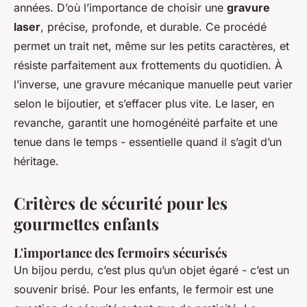
années. D’où l’importance de choisir une
gravure
laser
, précise, profonde, et durable. Ce procédé
permet un trait net, même sur les petits caractères, et
résiste parfaitement aux frottements du quotidien. À
l’inverse, une gravure mécanique manuelle peut varier
selon le bijoutier, et s’effacer plus vite. Le laser, en
revanche, garantit une homogénéité parfaite et une
tenue dans le temps - essentielle quand il s’agit d’un
héritage.
Critères de sécurité pour les
gourmettes enfants
L'importance des fermoirs sécurisés
Un bijou perdu, c’est plus qu’un objet égaré - c’est un
souvenir brisé. Pour les enfants, le fermoir est une