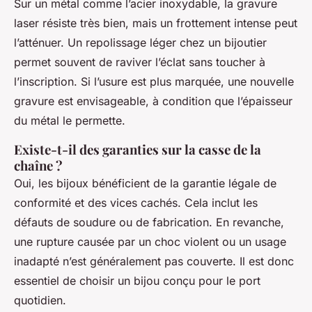
Sur un métal comme l’acier inoxydable, la gravure
laser résiste très bien, mais un frottement intense peut
l’atténuer. Un repolissage léger chez un bijoutier
permet souvent de raviver l’éclat sans toucher à
l’inscription. Si l’usure est plus marquée, une nouvelle
gravure est envisageable, à condition que l’épaisseur
du métal le permette.
Existe-t-il des garanties sur la casse de la
chaîne ?
Oui, les bijoux bénéficient de la garantie légale de
conformité et des vices cachés. Cela inclut les
défauts de soudure ou de fabrication. En revanche,
une rupture causée par un choc violent ou un usage
inadapté n’est généralement pas couverte. Il est donc
essentiel de choisir un bijou conçu pour le port
quotidien.