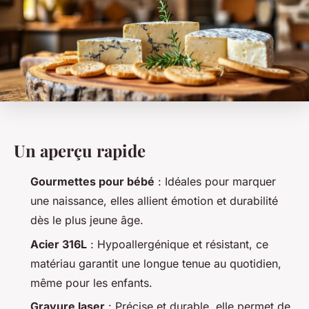
Un aperçu rapide
Gourmettes pour bébé
: Idéales pour marquer
une naissance, elles allient émotion et durabilité
dès le plus jeune âge.
Acier 316L
: Hypoallergénique et résistant, ce
matériau garantit une longue tenue au quotidien,
même pour les enfants.
Gravure laser
: Précise et durable, elle permet de