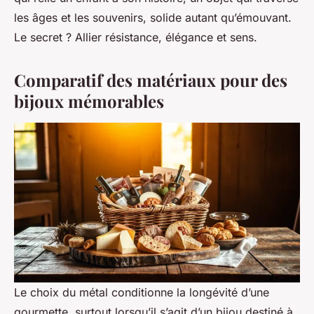
les âges et les souvenirs, solide autant qu’émouvant.
Le secret ? Allier résistance, élégance et sens.
Comparatif des matériaux pour des
bijoux mémorables
Le choix du métal conditionne la longévité d’une
gourmette, surtout lorsqu’il s’agit d’un bijou destiné à