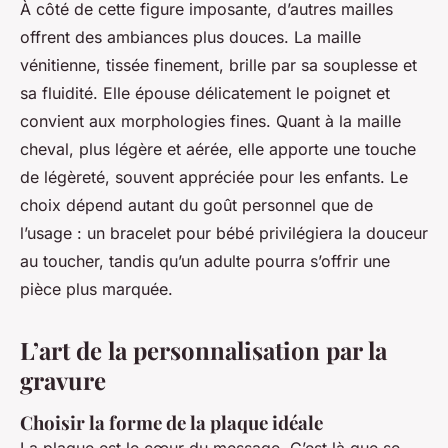
À côté de cette figure imposante, d’autres mailles
offrent des ambiances plus douces. La maille
vénitienne, tissée finement, brille par sa souplesse et
sa fluidité. Elle épouse délicatement le poignet et
convient aux morphologies fines. Quant à la maille
cheval, plus légère et aérée, elle apporte une touche
de légèreté, souvent appréciée pour les enfants. Le
choix dépend autant du goût personnel que de
l’usage : un bracelet pour bébé privilégiera la douceur
au toucher, tandis qu’un adulte pourra s’offrir une
pièce plus marquée.
L’art de la personnalisation par la
gravure
Choisir la forme de la plaque idéale