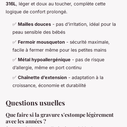
316L
, léger et doux au toucher, complète cette
logique de confort prolongé.
✅
Mailles douces
- pas d’irritation, idéal pour la
peau sensible des bébés
✅
Fermoir mousqueton
- sécurité maximale,
facile à fermer même pour les petites mains
✅
Métal hypoallergénique
- pas de risque
d’allergie, même en port continu
✅
Chaînette d’extension
- adaptation à la
croissance, économie et durabilité
Questions usuelles
Que faire si la gravure s'estompe légèrement
avec les années ?