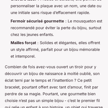
personnaliser la plaque avec un nom, une date ou
une initiale sans risque d’effacement rapide.
Fermoir sécurisé gourmette
: Le mousqueton est
recommandé pour éviter la perte du bijou, surtout
chez les jeunes enfants.
Mailles forçat
: Solides et élégantes, elles offrent
un style affirmé, parfait pour un bijou mémorable
et intemporel.
Combien de fois avez-vous ouvert un tiroir pour y
découvrir un bijou de naissance à moitié oublié, son
éclat terni par le temps et l’inattention ? Ce petit
bracelet, pourtant offert avec tant d’amour, finit par
perdre de sa magie. Pourtant, une gourmette bien
choisie n’est pas un simple bijou - c’est le premier fil
qui relie un enfant à son histoire, un objet qui traverse