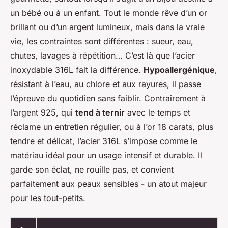
un bébé ou à un enfant. Tout le monde rêve d’un or
brillant ou d’un argent lumineux, mais dans la vraie
vie, les contraintes sont différentes : sueur, eau,
chutes, lavages à répétition… C’est là que l’acier
inoxydable 316L fait la différence.
Hypoallergénique
,
résistant à l’eau, au chlore et aux rayures, il passe
l’épreuve du quotidien sans faiblir. Contrairement à
l’argent 925, qui
tend à ternir
avec le temps et
réclame un entretien régulier, ou à l’or 18 carats, plus
tendre et délicat, l’acier 316L s’impose comme le
matériau idéal pour un usage intensif et durable. Il
garde son éclat, ne rouille pas, et convient
parfaitement aux peaux sensibles - un atout majeur
pour les tout-petits.