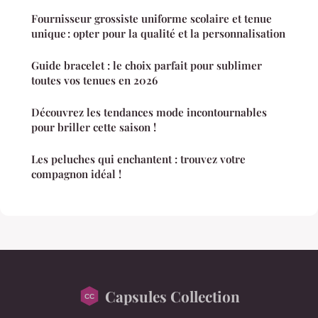
Fournisseur grossiste uniforme scolaire et tenue
unique : opter pour la qualité et la personnalisation
Guide bracelet : le choix parfait pour sublimer
toutes vos tenues en 2026
Découvrez les tendances mode incontournables
pour briller cette saison !
Les peluches qui enchantent : trouvez votre
compagnon idéal !
Capsules Collection